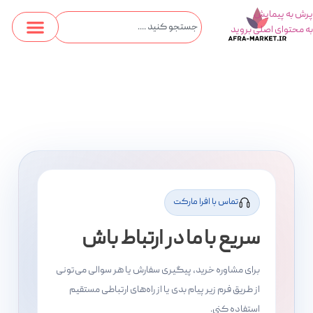
پرش به پیمایش
به محتوای اصلی بروید
تماس با افرا مارکت
سریع با ما در ارتباط باش
برای مشاوره خرید، پیگیری سفارش یا هر سوالی می‌تونی
از طریق فرم زیر پیام بدی یا از راه‌های ارتباطی مستقیم
استفاده کنی.