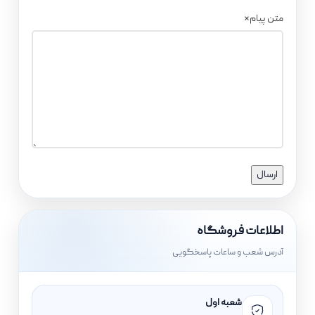
متن پیام
*
اطلاعات فروشگاه
آدرس شعب و ساعات پاسخگویی
شعبه اول