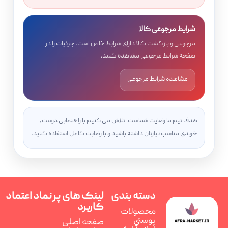
شرایط مرجوعی کالا
مرجوعی و بازگشت کالا دارای شرایط خاص است. جزئیات را در
صفحه شرایط مرجوعی مشاهده کنید.
مشاهده شرایط مرجوعی
هدف تیم ما رضایت شماست. تلاش می‌کنیم با راهنمایی درست،
خریدی مناسب نیازتان داشته باشید و با رضایت کامل استفاده کنید.
دسته بندی
لینک های پر
نماد اعتماد
کاربرد
محصولات
پوستی
صفحه اصلی