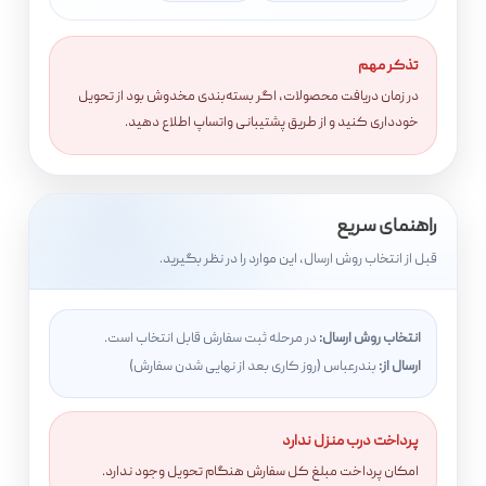
تذکر مهم
در زمان دریافت محصولات، اگر بسته‌بندی مخدوش بود از تحویل
خودداری کنید و از طریق پشتیبانی واتساپ اطلاع دهید.
راهنمای سریع
قبل از انتخاب روش ارسال، این موارد را در نظر بگیرید.
انتخاب روش ارسال:
در مرحله ثبت سفارش قابل انتخاب است.
ارسال از:
بندرعباس (روز کاری بعد از نهایی شدن سفارش)
پرداخت درب منزل ندارد
امکان پرداخت مبلغ کل سفارش هنگام تحویل وجود ندارد.