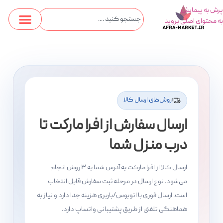
پرش به پیمایش
به محتوای اصلی بروید
روش‌های ارسال کالا
ارسال سفارش از افرا مارکت تا
درب منزل شما
ارسال کالا از افرا مارکت به آدرس شما به ۳ روش انجام
می‌شود. نوع ارسال در مرحله ثبت سفارش قابل انتخاب
است. ارسال فوری با اتوبوس/باربری هزینه جدا دارد و نیاز به
هماهنگی تلفنی از طریق پشتیبانی واتساپ دارد.