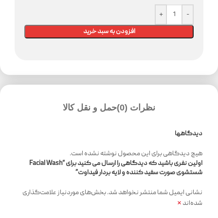
افزودن به سبد خرید
نظرات (0)
حمل و نقل کالا
دیدگاهها
هیچ دیدگاهی برای این محصول نوشته نشده است.
اولین نفری باشید که دیدگاهی را ارسال می کنید برای “Facial Wash
شستشوی صورت سفید کننده و لایه بردار فیداوت”
نشانی ایمیل شما منتشر نخواهد شد.
بخش‌های موردنیاز علامت‌گذاری
*
شده‌اند