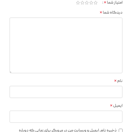
*
امتیاز شما
*
دیدگاه شما
*
نام
*
ایمیل
ذخیره نام، ایمیل و وبسایت من در مرورگر برای زمانی که دوباره