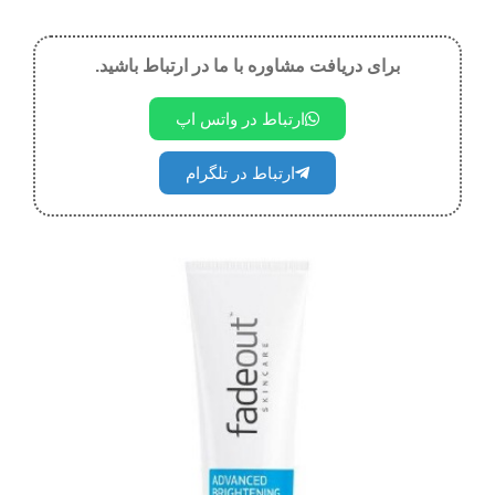
برای دریافت مشاوره با ما در ارتباط باشید.
ارتباط در واتس اپ
ارتباط در تلگرام