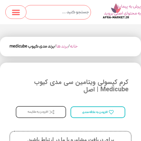
پرش به پیمایش
به محتوای اصلی بروید
خانه
برند ها
برند مدی کیوب medicube
کرم کپسولی ویتامین سی مدی کیوب
Medicube | اصل
افزودن به مقایسه
افزودن به علاقه مندی
برای دریافت مشاوره با ما در ارتباط باشید.