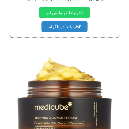
ارتباط در واتس اپ
ارتباط در تلگرام