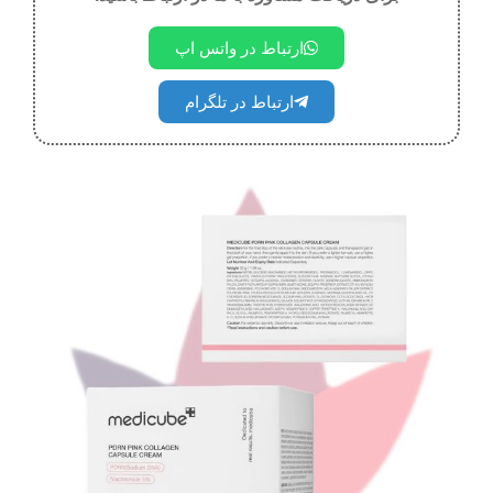
ارتباط در واتس اپ
ارتباط در تلگرام