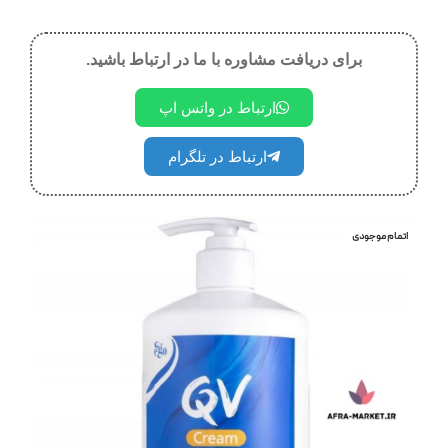
برای دریافت مشاوره با ما در ارتباط باشید.
ارتباط در واتس اپ
ارتباط در تلگرام
اتمام موجودی