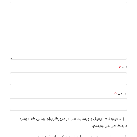
*
نام
*
ایمیل
ذخیره نام، ایمیل و وبسایت من در مرورگر برای زمانی که دوباره
دیدگاهی می‌نویسم.