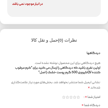
در انبار موجود نمی باشد
نظرات (0)
حمل و نقل کالا
دیدگاهها
هیچ دیدگاهی برای این محصول نوشته نشده است.
اولین نفری باشید که دیدگاهی را ارسال می کنید برای “کرم مرطوب
کننده QVکیووی 500 گرم پوست خشک | اصل”
نشانی ایمیل شما منتشر نخواهد شد.
بخش‌های موردنیاز علامت‌گذاری
*
شده‌اند
*
امتیاز شما
*
دیدگاه شما