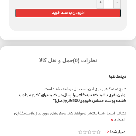
افزودن به سبد خرید
نظرات (0)
حمل و نقل کالا
دیدگاهها
هیچ دیدگاهی برای این محصول نوشته نشده است.
اولین نفری باشید که دیدگاهی را ارسال می کنید برای “کرم مرطوب
کننده پوست حساس کیووی500گرم(اصل)”
نشانی ایمیل شما منتشر نخواهد شد.
بخش‌های موردنیاز علامت‌گذاری
*
شده‌اند
*
امتیاز شما