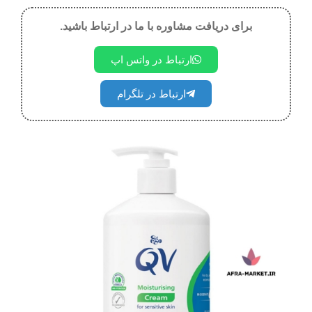
برای دریافت مشاوره با ما در ارتباط باشید.
ارتباط در واتس اپ
ارتباط در تلگرام