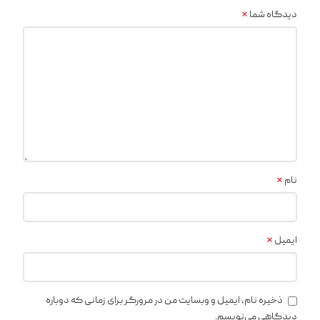
*
دیدگاه شما
*
نام
*
ایمیل
ذخیره نام، ایمیل و وبسایت من در مرورگر برای زمانی که دوباره
دیدگاهی می‌نویسم.