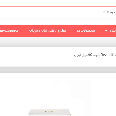
رایش
محصولات مو
عطر و ادکلن زنانه و مردانه
محصولات کو
ل