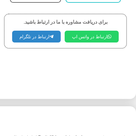
برای دریافت مشاوره با ما در ارتباط باشید.
ارتباط در واتس اپ
ارتباط در تلگرام