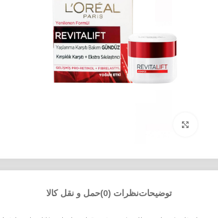
بزرگنمایی تصویر
توضیحات
نظرات (0)
حمل و نقل کالا