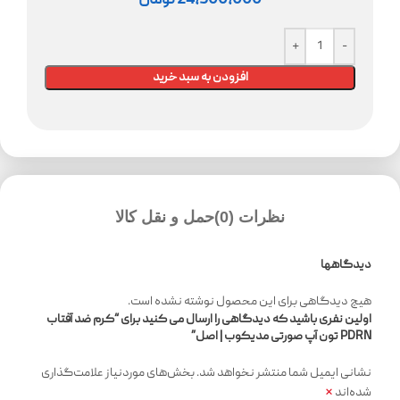
24,500,000
تومان
افزودن به سبد خرید
نظرات (0)
حمل و نقل کالا
دیدگاهها
هیچ دیدگاهی برای این محصول نوشته نشده است.
اولین نفری باشید که دیدگاهی را ارسال می کنید برای “کرم ضد آفتاب
PDRN تون آپ صورتی مدیکوب | اصل”
نشانی ایمیل شما منتشر نخواهد شد.
بخش‌های موردنیاز علامت‌گذاری
*
شده‌اند