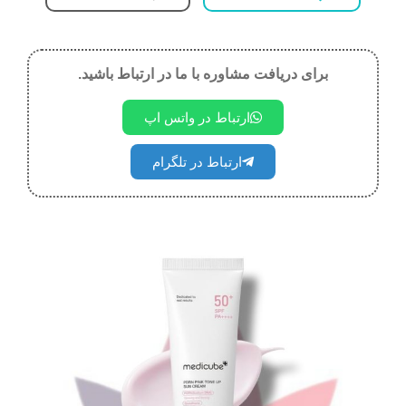
برای دریافت مشاوره با ما در ارتباط باشید.
ارتباط در واتس اپ
ارتباط در تلگرام