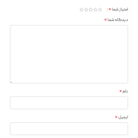
*
امتیاز شما
*
دیدگاه شما
*
نام
*
ایمیل