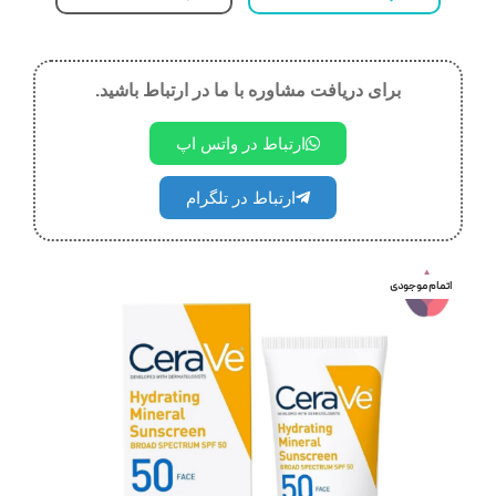
برای دریافت مشاوره با ما در ارتباط باشید.
ارتباط در واتس اپ
ارتباط در تلگرام
اتمام موجودی