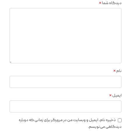
*
دیدگاه شما
*
نام
*
ایمیل
ذخیره نام، ایمیل و وبسایت من در مرورگر برای زمانی که دوباره
دیدگاهی می‌نویسم.