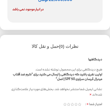
22,000,000
تومان
در انبار موجود نمی باشد
نظرات (0)
حمل و نقل کالا
دیدگاهها
هیچ دیدگاهی برای این محصول نوشته نشده است.
اولین نفری باشید که دیدگاهی را ارسال می کنید برای “کرم ضد آفتاب
مینرال آبرسان سراوی SPF 50 | اصل”
نشانی ایمیل شما منتشر نخواهد شد.
بخش‌های موردنیاز علامت‌گذاری
*
شده‌اند
*
امتیاز شما