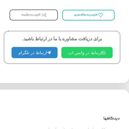
افزودن به مقایسه
افزودن به علاقه مندی
برای دریافت مشاوره با ما در ارتباط باشید.
ارتباط در واتس اپ
ارتباط در تلگرام
دیدگاهها