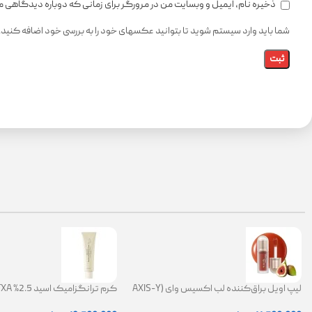
ذخیره نام، ایمیل و وبسایت من در مرورگر برای زمانی که دوباره دیدگاهی 
شما باید وارد سیستم شوید تا بتوانید عکسهای خود را به بررسی خود اضافه کنید.
لیپ اویل براق‌کننده لب اکسیس وای (AXIS-Y
Lip Oil)
ضد لک