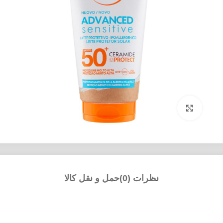
بزرگنمایی تصویر
نظرات (0)
حمل و نقل کالا