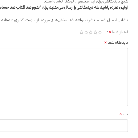
هیچ دیدگاهی برای این محصول نوشته نشده است.
اولین نفری باشید که دیدگاهی را ارسال می کنید برای “کرم ضد آفتاب ضد حساسیت گا
*
نشانی ایمیل شما منتشر نخواهد شد.
بخش‌های موردنیاز علامت‌گذاری شده‌اند
*
امتیاز شما
*
دیدگاه شما
*
نام