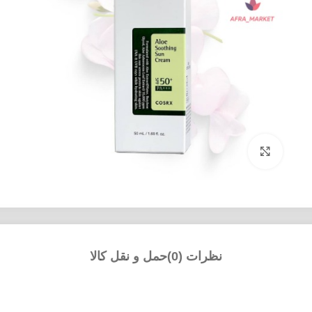
بزرگنمایی تصویر
نظرات (0)
حمل و نقل کالا