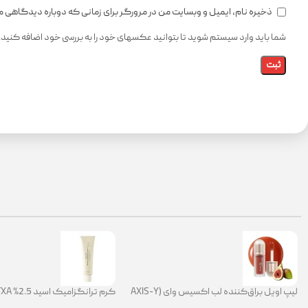
ذخیره نام، ایمیل و وبسایت من در مرورگر برای زمانی که دوباره دیدگاهی 
شما باید وارد سیستم شوید تا بتوانید عکسهای خود را به بررسی خود اضافه کنید.
لیپ اویل براق‌کننده لب اکسیس وای (AXIS-Y
Lip Oil)
ضد لک