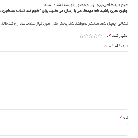
هیچ دیدگاهی برای این محصول نوشته نشده است.
اولین نفری باشید که دیدگاهی را ارسال می کنید برای “کرم ضد آفتاب تسکین 
*
نشانی ایمیل شما منتشر نخواهد شد.
بخش‌های موردنیاز علامت‌گذاری شده‌اند
*
امتیاز شما
*
دیدگاه شما
*
نام