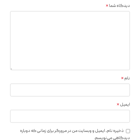
*
دیدگاه شما
*
نام
*
ایمیل
ذخیره نام، ایمیل و وبسایت من در مرورگر برای زمانی که دوباره
دیدگاهی می‌نویسم.