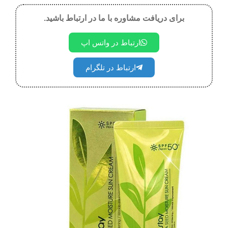
برای دریافت مشاوره با ما در ارتباط باشید.
ارتباط در واتس اپ
ارتباط در تلگرام