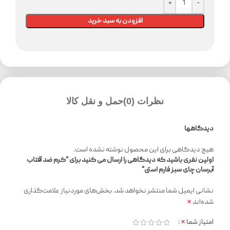
افزودن به سبد خرید
نظرات (0)
حمل و نقل کالا
دیدگاهها
هیچ دیدگاهی برای این محصول نوشته نشده است.
اولین نفری باشید که دیدگاهی را ارسال می کنید برای “کرم ضد آفتاب
آبرسان چای سبز فارم استی”
نشانی ایمیل شما منتشر نخواهد شد.
بخش‌های موردنیاز علامت‌گذاری
*
شده‌اند
*
امتیاز شما