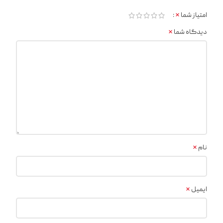
*
امتیاز شما
*
دیدگاه شما
*
نام
*
ایمیل