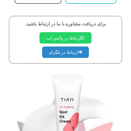
برای دریافت مشاوره با ما در ارتباط باشید.
ارتباط در واتس اپ
ارتباط در تلگرام