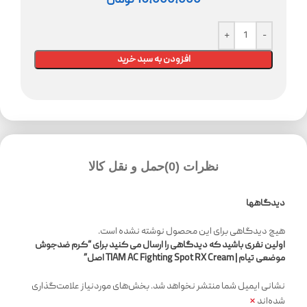
16,000,000
تومان
افزودن به سبد خرید
نظرات (0)
حمل و نقل کالا
دیدگاهها
هیچ دیدگاهی برای این محصول نوشته نشده است.
اولین نفری باشید که دیدگاهی را ارسال می کنید برای “کرم ضدجوش
موضعی تیام | TIAM AC Fighting Spot RX Cream اصل”
نشانی ایمیل شما منتشر نخواهد شد.
بخش‌های موردنیاز علامت‌گذاری
*
شده‌اند