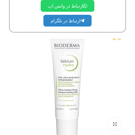
ارتباط در واتس اپ
ارتباط در تلگرام
بزرگنمایی تصویر