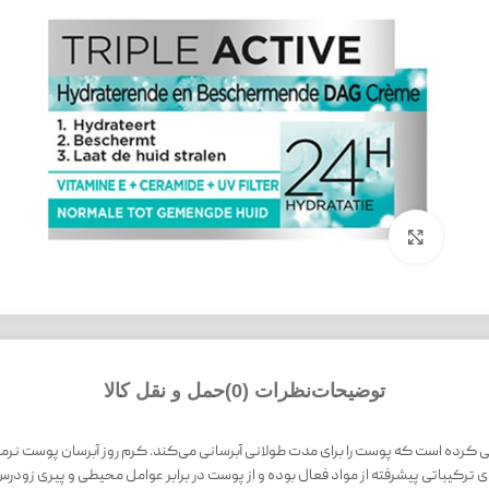
بزرگنمایی تصویر
توضیحات
نظرات (0)
حمل و نقل کالا
ترکیباتی پیشرفته از مواد فعال بوده و از پوست در برابر عوامل محیطی و پیری زود