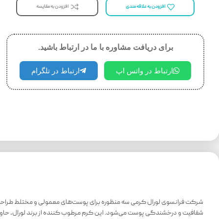
افزودن به مقایسه
افزودن به علاقه مندی
برای دریافت مشاوره با ما در ارتباط باشید.
ارتباط در واتس اپ
ارتباط در تلگرام
شفافیت و درخشندگی پوست می‌شود. این کرم مرطوب کننده از برند لورال، حاوی 