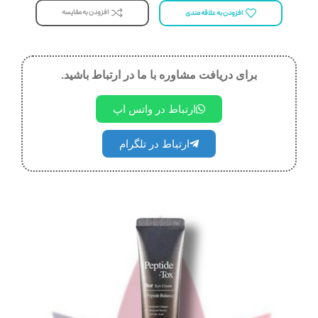
افزودن به مقایسه
افزودن به علاقه مندی
برای دریافت مشاوره با ما در ارتباط باشید.
ارتباط در واتس اپ
ارتباط در تلگرام