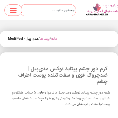
پرش به پیمایش
به محتوای اصلی بروید
خانه
برند ها
مدی پیل - Medi Peel
کرم دور چشم پپتاید توکس مدی‌پیل |
ضدچروک قوی و سفت‌کننده پوست اطراف
چشم
کرم دور چشم پپتاید توکس مدی‌پیل با فرمول حاوی ۵ پپتاید، کلاژن و
هیالورونیک اسید، چروک‌ها و تیرگی‌های اطراف چشم را کاهش داده و
پوست را سفت و درخشان می‌کند.