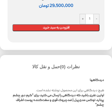
29,500,000
تومان
افزودن به سبد خرید
نظرات (0)
حمل و نقل کالا
دیدگاهها
هیچ دیدگاهی برای این محصول نوشته نشده است.
اولین نفری باشید که دیدگاهی را ارسال می کنید برای “کرم دور چشم
پپتاید توکس مدی‌پیل | ضدچروک قوی و سفت‌کننده پوست اطراف
چشم”