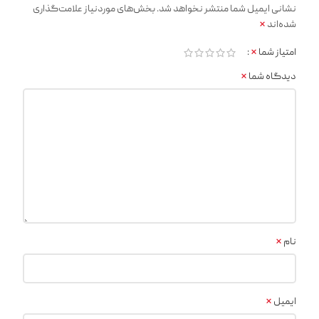
نشانی ایمیل شما منتشر نخواهد شد.
بخش‌های موردنیاز علامت‌گذاری
*
شده‌اند
*
امتیاز شما
*
دیدگاه شما
*
نام
*
ایمیل