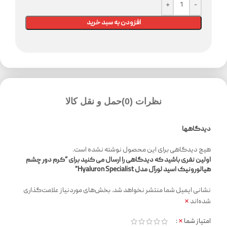
افزودن به سبد خرید
نظرات (0)
حمل و نقل کالا
دیدگاهها
هیچ دیدگاهی برای این محصول نوشته نشده است.
اولین نفری باشید که دیدگاهی را ارسال می کنید برای “کرم دور چشم
هیالورونیک اسید لورآل مدل Hyaluron Specialist”
نشانی ایمیل شما منتشر نخواهد شد.
بخش‌های موردنیاز علامت‌گذاری
*
شده‌اند
*
امتیاز شما