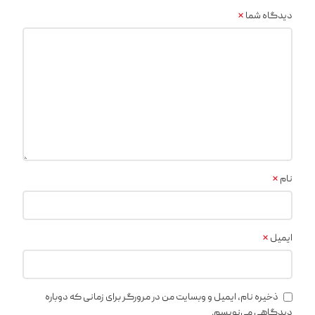
*
دیدگاه شما
*
نام
*
ایمیل
ذخیره نام، ایمیل و وبسایت من در مرورگر برای زمانی که دوباره
دیدگاهی می‌نویسم.