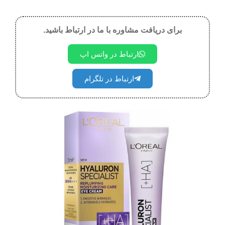
برای دریافت مشاوره با ما در ارتباط باشید.
ارتباط در واتس اپ
ارتباط در تلگرام