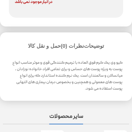
در انبار موجود نمی باشد
توضیحات
نظرات (0)
حمل و نقل کالا
کیو وی یک کرم فوق العاده با ترمیم کنندگی قوی و موثر مناسب انواع
پوست به ویژه پوست های حساس و برای تمامی افراد خانواده نوزادان ،
میانسالان و سالمندان است. یک نرم کننده استاندارد که برای انواع
پوست های معمولی و همچنین و بخصوص درمان بیماری های التهابی
پوست استفاده می شود.
سایر محصولات