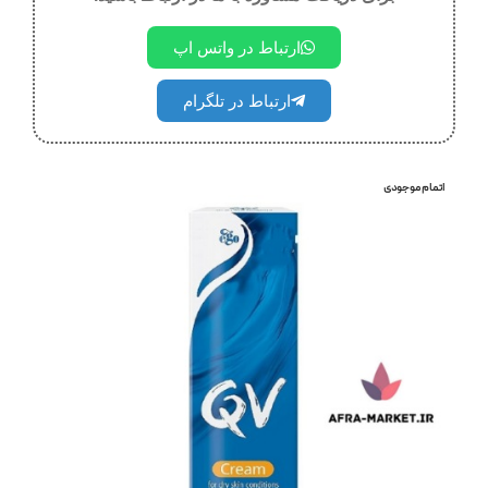
ارتباط در واتس اپ
ارتباط در تلگرام
اتمام موجودی