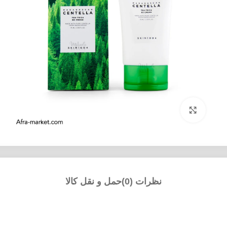
بزرگنمایی تصویر
نظرات (0)
حمل و نقل کالا