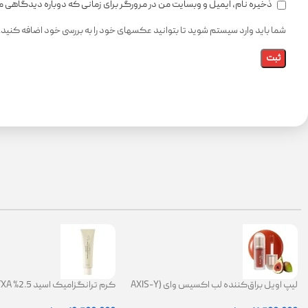
ذخیره نام، ایمیل و وبسایت من در مرورگر برای زمانی که دوباره دیدگاهی 
شما باید وارد سیستم شوید تا بتوانید عکسهای خود را به بررسی خود اضافه کنید.
لیپ اویل براق‌کننده لب اکسیس وای (AXIS-Y
Lip Oil)
ضد لک