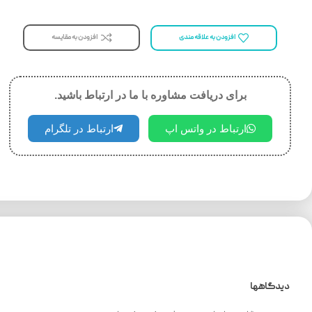
افزودن به مقایسه
افزودن به علاقه مندی
برای دریافت مشاوره با ما در ارتباط باشید.
ارتباط در واتس اپ
ارتباط در تلگرام
دیدگاهها