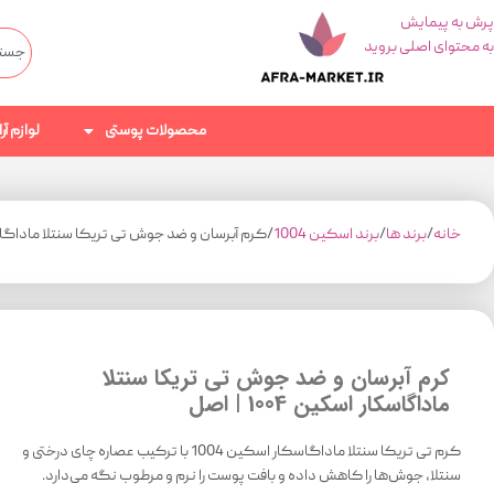
پرش به پیمایش
به محتوای اصلی بروید
محصولات پوستی
لوازم آ
خانه
برند ها
برند اسکین 1004
کرم آبرسان و ضد جوش تی تریکا سنتلا ماداگاسکار اس
کرم آبرسان و ضد جوش تی تریکا سنتلا
ماداگاسکار اسکین 1004 | اصل
کرم تی تریکا سنتلا ماداگاسکار اسکین 1004 با ترکیب عصاره چای درختی و
سنتلا، جوش‌ها را کاهش داده و بافت پوست را نرم و مرطوب نگه می‌دارد.