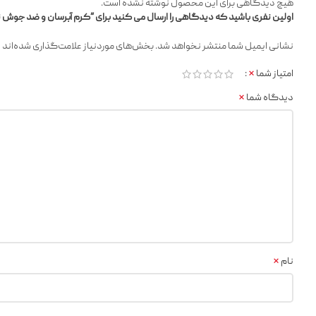
هیچ دیدگاهی برای این محصول نوشته نشده است.
اولین نفری باشید که دیدگاهی را ارسال می کنید برای “کرم آبرسان و ضد جوش تی تریکا
*
نشانی ایمیل شما منتشر نخواهد شد.
بخش‌های موردنیاز علامت‌گذاری شده‌اند
*
امتیاز شما
*
دیدگاه شما
*
نام