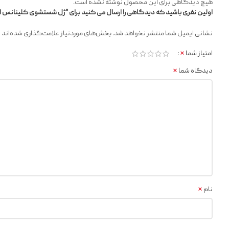
هیچ دیدگاهی برای این محصول نوشته نشده است.
اولین نفری باشید که دیدگاهی را ارسال می کنید برای “ژل شستشوی کلینانس اون 0ml
*
نشانی ایمیل شما منتشر نخواهد شد.
بخش‌های موردنیاز علامت‌گذاری شده‌اند
*
امتیاز شما
*
دیدگاه شما
*
نام