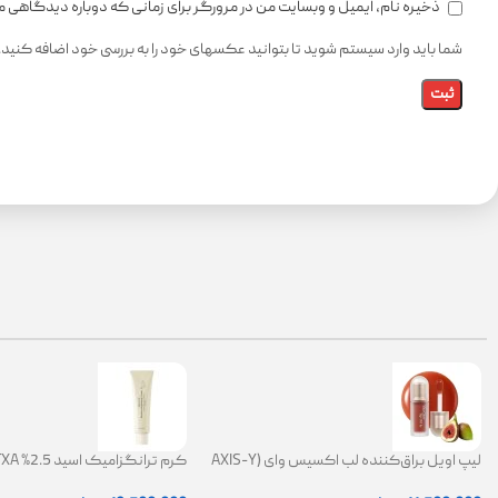
ذخیره نام، ایمیل و وبسایت من در مرورگر برای زمانی که دوباره دیدگاهی 
شما باید وارد سیستم شوید تا بتوانید عکسهای خود را به بررسی خود اضافه کنید.
لیپ اویل براق‌کننده لب اکسیس وای (AXIS-Y
Lip Oil)
ضد لک