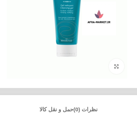
بزرگنمایی تصویر
نظرات (0)
حمل و نقل کالا