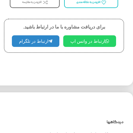
افزودن به مقایسه
افزودن به علاقه مندی
برای دریافت مشاوره با ما در ارتباط باشید.
ارتباط در واتس اپ
ارتباط در تلگرام
دیدگاهها