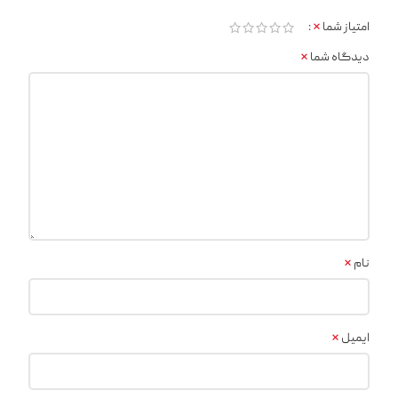
*
امتیاز شما
*
دیدگاه شما
*
نام
*
ایمیل