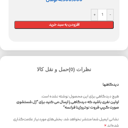
4,500,000
تومان
افزودن به سبد خرید
نظرات (0)
حمل و نقل کالا
دیدگاهها
هیچ دیدگاهی برای این محصول نوشته نشده است.
اولین نفری باشید که دیدگاهی را ارسال می کنید برای “ژل شستشوی
صورت گریپ فروت نوتروژینا فرانسه”
نشانی ایمیل شما منتشر نخواهد شد.
بخش‌های موردنیاز علامت‌گذاری
*
شده‌اند