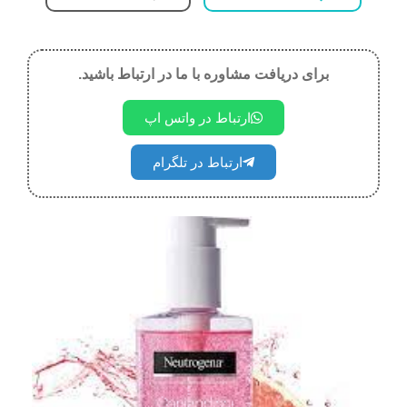
برای دریافت مشاوره با ما در ارتباط باشید.
ارتباط در واتس اپ
ارتباط در تلگرام