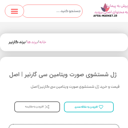
پرش به پیمایش
به محتوای اصلی بروید
خانه
برند ها
برند گارنیر
ژل شستشوی صورت ویتامین سی گارنیر | اصل
قیمت و خرید ژل شستشوی صورت ویتامین سی گارنیر | اصل
افزودن به مقایسه
افزودن به علاقه مندی