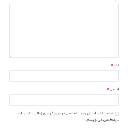
*
نام
*
ایمیل
ذخیره نام، ایمیل و وبسایت من در مرورگر برای زمانی که دوباره
دیدگاهی می‌نویسم.