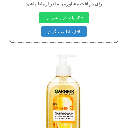
برای دریافت مشاوره با ما در ارتباط باشید.
ارتباط در واتس اپ
ارتباط در تلگرام