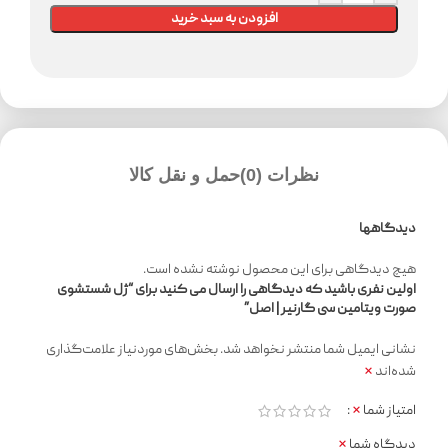
افزودن به سبد خرید
نظرات (0)
حمل و نقل کالا
دیدگاهها
هیچ دیدگاهی برای این محصول نوشته نشده است.
اولین نفری باشید که دیدگاهی را ارسال می کنید برای “ژل شستشوی
صورت ویتامین سی گارنیر | اصل”
نشانی ایمیل شما منتشر نخواهد شد.
بخش‌های موردنیاز علامت‌گذاری
*
شده‌اند
*
امتیاز شما
*
دیدگاه شما