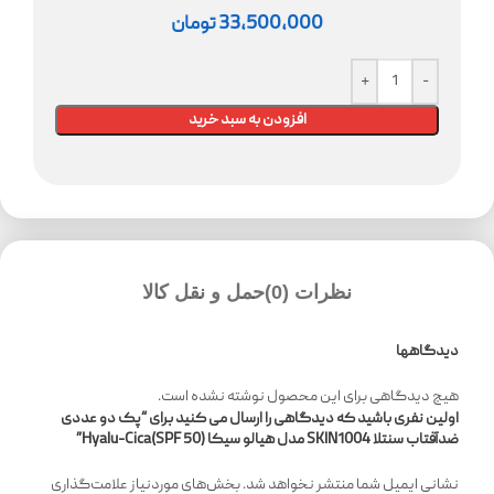
33,500,000
تومان
افزودن به سبد خرید
نظرات (0)
حمل و نقل کالا
دیدگاهها
هیچ دیدگاهی برای این محصول نوشته نشده است.
اولین نفری باشید که دیدگاهی را ارسال می کنید برای “پک دو عددی
ضدآفتاب سنتلا SKIN1004 مدل هیالو سیکا Hyalu-Cica(SPF 50)”
نشانی ایمیل شما منتشر نخواهد شد.
بخش‌های موردنیاز علامت‌گذاری