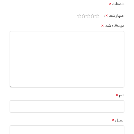
*
شده‌اند
*
امتیاز شما
*
دیدگاه شما
*
نام
*
ایمیل