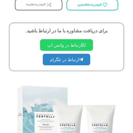
افزودن به مقایسه
افزودن به علاقه مندی
برای دریافت مشاوره با ما در ارتباط باشید.
ارتباط در واتس اپ
ارتباط در تلگرام