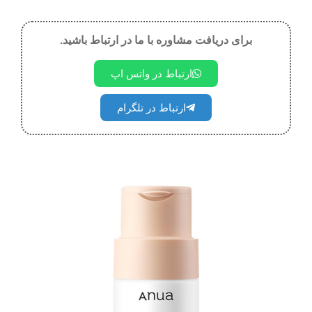
برای دریافت مشاوره با ما در ارتباط باشید.
ارتباط در واتس اپ
ارتباط در تلگرام