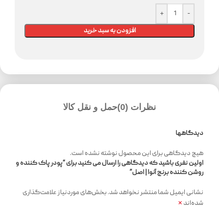
افزودن به سبد خرید
نظرات (0)
حمل و نقل کالا
دیدگاهها
هیچ دیدگاهی برای این محصول نوشته نشده است.
اولین نفری باشید که دیدگاهی را ارسال می کنید برای “پودر پاک کننده و
روشن کننده برنج آنوا | اصل”
نشانی ایمیل شما منتشر نخواهد شد.
بخش‌های موردنیاز علامت‌گذاری
*
شده‌اند