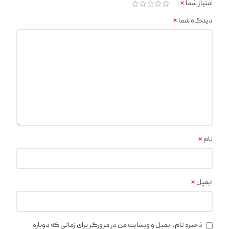
*
امتیاز شما
*
دیدگاه شما
*
نام
*
ایمیل
ذخیره نام، ایمیل و وبسایت من در مرورگر برای زمانی که دوباره