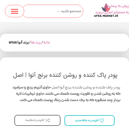
پرش به پیمایش
به محتوای اصلی بروید
خانه
برند ها
برند آنوا anua
پودر پاک کننده و روشن کننده برنج آنوا | اصل
پودر پاک کننده و روشن کننده برنج آنوا اصل
حاوی آنزیم برنج و سرامید
که به روشن شدن و تقویت پوست کمک می کنند.حاوی ترکیبات لایه
بردار چند منظوره که به یک دست شدن رنگ پوست کمک می کند.
افزودن به مقایسه
افزودن به علاقه مندی