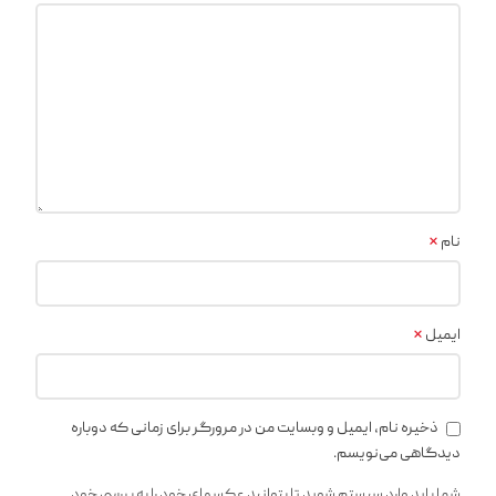
*
نام
*
ایمیل
ذخیره نام، ایمیل و وبسایت من در مرورگر برای زمانی که دوباره
دیدگاهی می‌نویسم.
شما باید وارد سیستم شوید تا بتوانید عکسهای خود را به بررسی خود