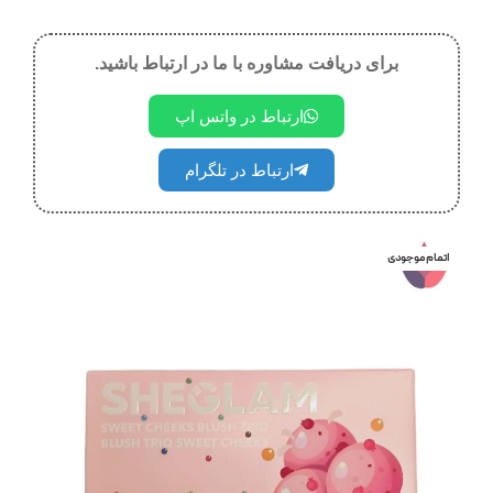
برای دریافت مشاوره با ما در ارتباط باشید.
ارتباط در واتس اپ
ارتباط در تلگرام
اتمام موجودی