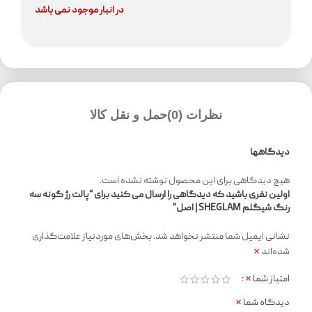
در انبار موجود نمی باشد
نظرات (0)
حمل و نقل کالا
دیدگاهها
هیچ دیدگاهی برای این محصول نوشته نشده است.
اولین نفری باشید که دیدگاهی را ارسال می کنید برای “پالت رژ گونه سه
رنگ شیگلم SHEGLAM | اصل”
نشانی ایمیل شما منتشر نخواهد شد.
بخش‌های موردنیاز علامت‌گذاری
*
شده‌اند
*
امتیاز شما
*
دیدگاه شما