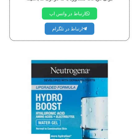
ارتباط در واتس اپ
ارتباط در تلگرام