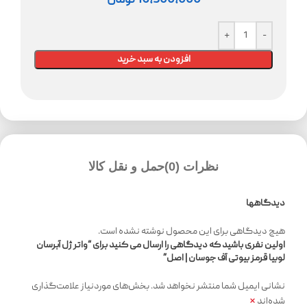
16,500,000
تومان
افزودن به سبد خرید
نظرات (0)
حمل و نقل کالا
دیدگاهها
هیچ دیدگاهی برای این محصول نوشته نشده است.
اولین نفری باشید که دیدگاهی را ارسال می کنید برای “واتر ژل آبرسان
لوبیا قرمز بیوتی آف جوسان | اصل”
نشانی ایمیل شما منتشر نخواهد شد.
بخش‌های موردنیاز علامت‌گذاری
*
شده‌اند