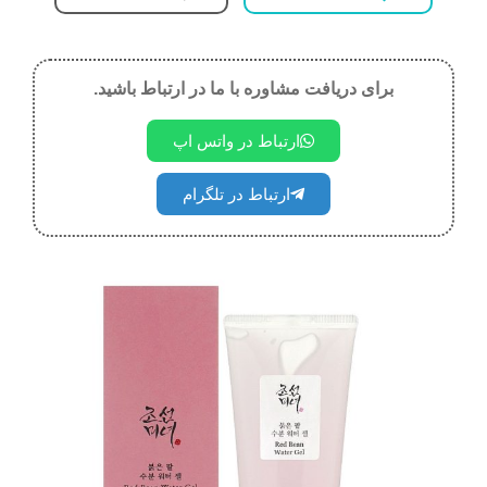
برای دریافت مشاوره با ما در ارتباط باشید.
ارتباط در واتس اپ
ارتباط در تلگرام