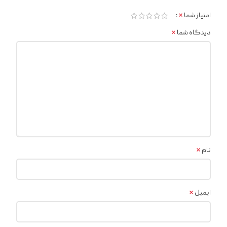
*
امتیاز شما
*
دیدگاه شما
*
نام
*
ایمیل