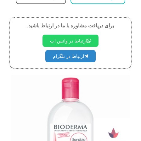
برای دریافت مشاوره با ما در ارتباط باشید.
ارتباط در واتس اپ
ارتباط در تلگرام