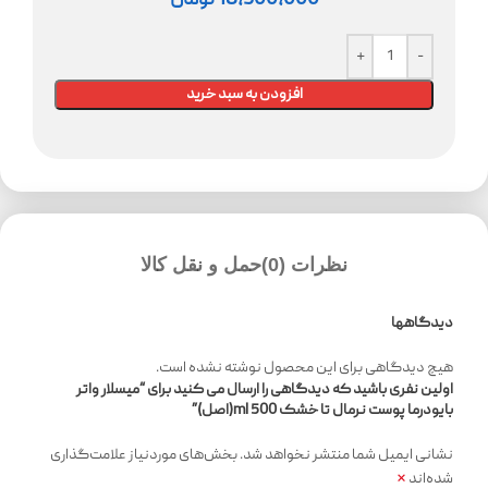
18,500,000
تومان
افزودن به سبد خرید
نظرات (0)
حمل و نقل کالا
دیدگاهها
هیچ دیدگاهی برای این محصول نوشته نشده است.
اولین نفری باشید که دیدگاهی را ارسال می کنید برای “میسلار واتر
بایودرما پوست نرمال تا خشک 500 ml(اصل)”
نشانی ایمیل شما منتشر نخواهد شد.
بخش‌های موردنیاز علامت‌گذاری
*
شده‌اند