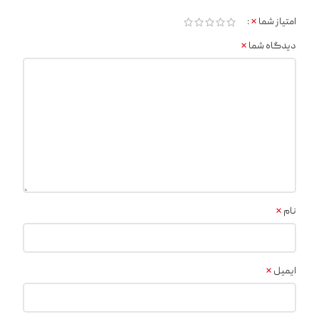
*
امتیاز شما
*
دیدگاه شما
*
نام
*
ایمیل