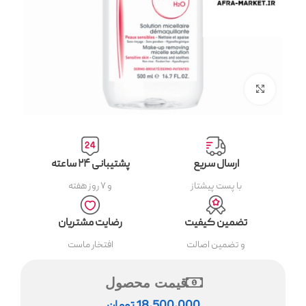
بزرگنمایی تصویر
ارسال سریع
پشتیبانی ۲۴ ساعته
با پست پیشتاز
و ۷ روز هفته
تضمین کیفیت
رضایت مشتریان
و تضمین اصالت
افتخار ماست
قیمت محصول