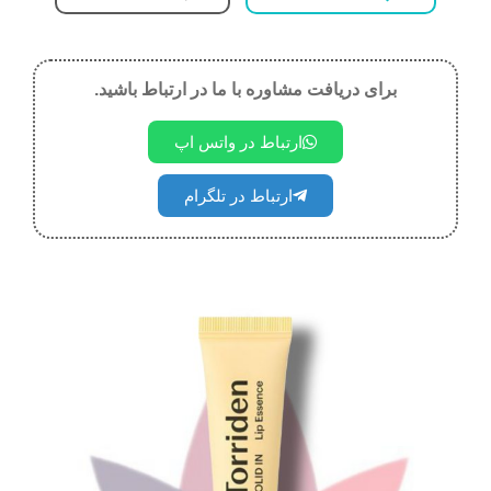
برای دریافت مشاوره با ما در ارتباط باشید.
ارتباط در واتس اپ
ارتباط در تلگرام