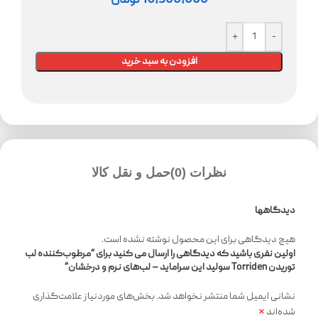
16,500,000
تومان
افزودن به سبد خرید
نظرات (0)
حمل و نقل کالا
دیدگاهها
هیچ دیدگاهی برای این محصول نوشته نشده است.
اولین نفری باشید که دیدگاهی را ارسال می کنید برای “مرطوب‌کننده لب
توریدن Torriden سولید این سراماید – لب‌های نرم و درخشان”
نشانی ایمیل شما منتشر نخواهد شد.
بخش‌های موردنیاز علامت‌گذاری
*
شده‌اند