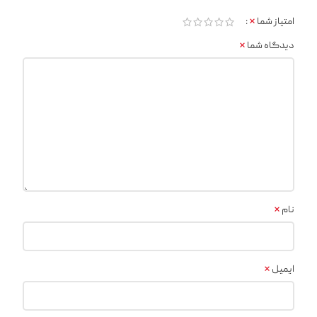
*
امتیاز شما
*
دیدگاه شما
*
نام
*
ایمیل