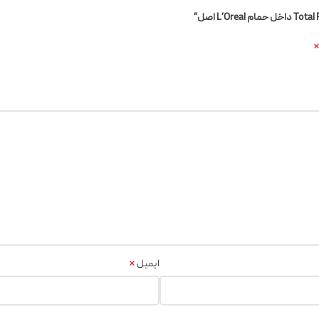
*
ایمیل