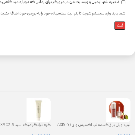
ذخیره نام، ایمیل و وبسایت من در مرورگر برای زمانی که دوباره دیدگاهی 
شما باید وارد سیستم شوید تا بتوانید عکسهای خود را به بررسی خود اضافه کنید.
لیپ اویل براق‌کننده لب اکسیس وای (AXIS-Y
Lip Oil)
ضد لک