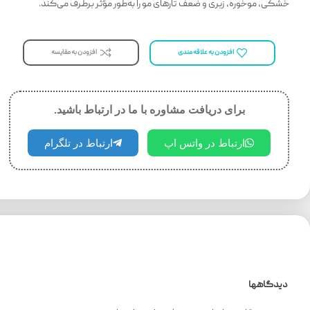
خشکی، موخوره، زبری و ضعف تارهای مو را به‌طور مؤثر برطرف می‌کند.
افزودن به مقایسه
افزودن به علاقه مندی
برای دریافت مشاوره با ما در ارتباط باشید.
ارتباط در واتس اپ
ارتباط در تلگرام
دیدگاهها