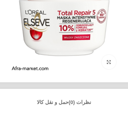
بزرگنمایی تصویر
نظرات (0)
حمل و نقل کالا