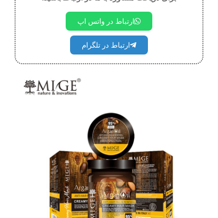
ارتباط در واتس اپ
ارتباط در تلگرام