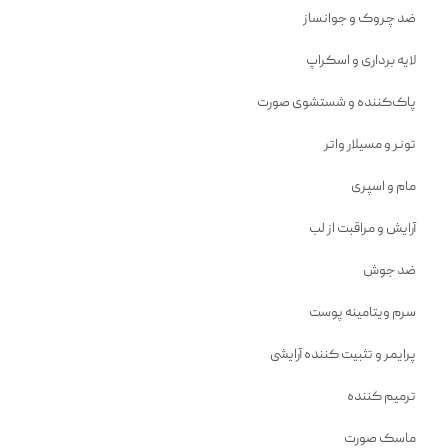
ضد چروک و جوانساز
لایه برداری و اسکراپ
پاک‌کننده و شستشوی صورت
تونر و مسیلار واتر
مام و اسپری
آرایش و مراقبت از لب
ضد جوش
سرم ویتامینه پوست
پرایمر و تثبیت کننده آرایشی
ترمیم کننده
ماسک صورت