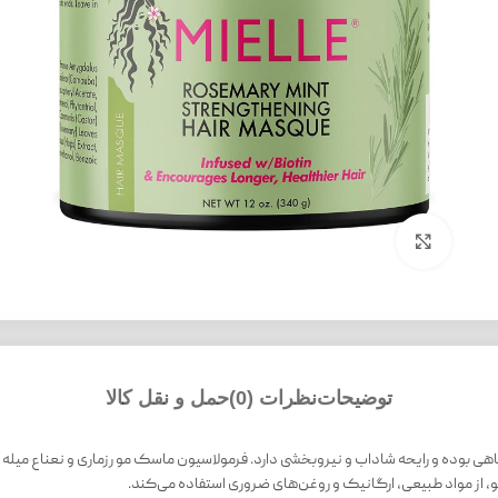
بزرگنمایی تصویر
توضیحات
نظرات (0)
حمل و نقل کالا
 بوده و رایحه شاداب و نیروبخشی دارد. فرمولاسیون ماسک مو رزماری و نعناع میله 
 از مواد طبیعی، ارگانیک و روغن‌های ضروری استفاده می‌کند.