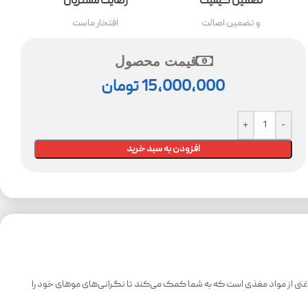
تضمین کیفیت
رضایت مشتریان
و تضمین اصالت
افتخار ماست
قیمت محصول
15,000,000
تومان
افزودن به سبد خرید
غنی از مواد مغذی است که به شما کمک می‌کند تا نگرانی‌های موهای خود را