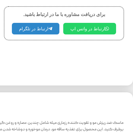
برای دریافت مشاوره با ما در ارتباط باشید.
ارتباط در واتس اپ
ارتباط در تلگرام
ماسک ضد ریزش مو و تقویت کننده رزماری میله شامل چندین عصاره و روغن گیاهی
برطرف کنید. این محصول برای تغذیه ساقه مو، درمان موخوره و دوشاخه شدن مو،