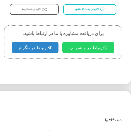
افزودن به مقایسه
افزودن به علاقه مندی
برای دریافت مشاوره با ما در ارتباط باشید.
ارتباط در واتس اپ
ارتباط در تلگرام
دیدگاهها