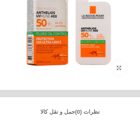
بزرگنمایی تصویر
نظرات (0)
حمل و نقل کالا