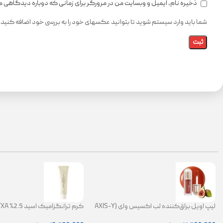
ذخیره نام، ایمیل و وبسایت من در مرورگر برای زمانی که دوباره دیدگاهی 
شما باید وارد سیستم شوید تا بتوانید عکسهای خود را به بررسی خود اضافه کنید.
لیپ اویل براق‌کننده لب اکسیس وای (AXIS-Y
Lip Oil)
ضد لک