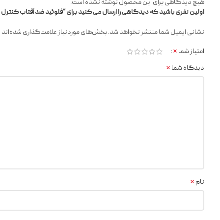
هیچ دیدگاهی برای این محصول نوشته نشده است.
اولین نفری باشید که دیدگاهی را ارسال می کنید برای “فلوئید ضد آفتاب کنترل 
*
نشانی ایمیل شما منتشر نخواهد شد.
بخش‌های موردنیاز علامت‌گذاری شده‌اند
*
امتیاز شما
*
دیدگاه شما
*
نام