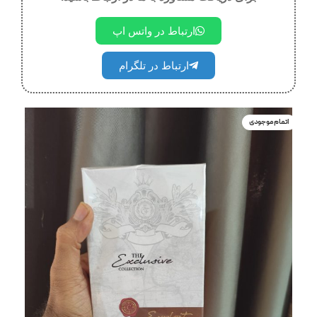
ارتباط در واتس اپ
ارتباط در تلگرام
اتمام موجودی