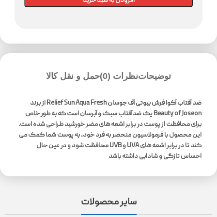
افزودن به سبد خرید
توضیحات
نظرات (0)
حمل و نقل کالا
ضد آفتاب آکوا فرش بیوتی آف جوسان Relief Sun Aqua Fresh از برند
Beauty of Joseon یک ضدآفتاب سبک و آبرسان است که به طور خاص
برای محافظت از پوست در برابر اشعه های مضر خورشید طراحی شده است.
این محصول با فرمولاسیون منحصر به فرد خود، به پوست شما کمک می
کند تا در برابر اشعه های UVA و UVB محافظت شود و در عین حال
احساس تازگی و شادابی داشته باشد
سایر محصولات