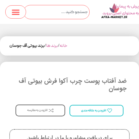
پرش به پیمایش
به محتوای اصلی بروید
خانه
برند ها
برند بیوتی آف جوسان
ضد آفتاب پوست چرب آکوا فرش بیوتی آف
جوسان
افزودن به مقایسه
افزودن به علاقه مندی
برای دریافت مشاوره با ما در ارتباط باشید.