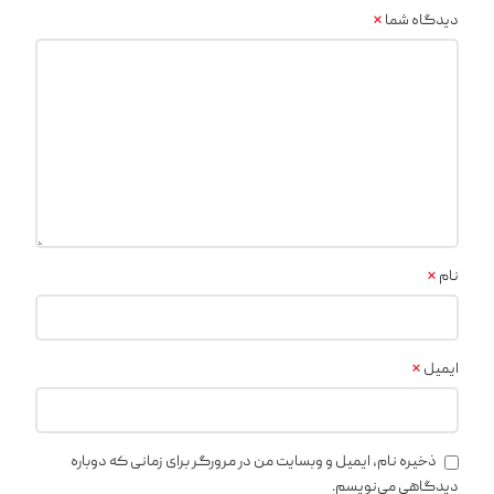
*
دیدگاه شما
*
نام
*
ایمیل
ذخیره نام، ایمیل و وبسایت من در مرورگر برای زمانی که دوباره
دیدگاهی می‌نویسم.