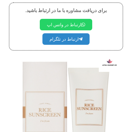
برای دریافت مشاوره با ما در ارتباط باشید.
ارتباط در واتس اپ
ارتباط در تلگرام