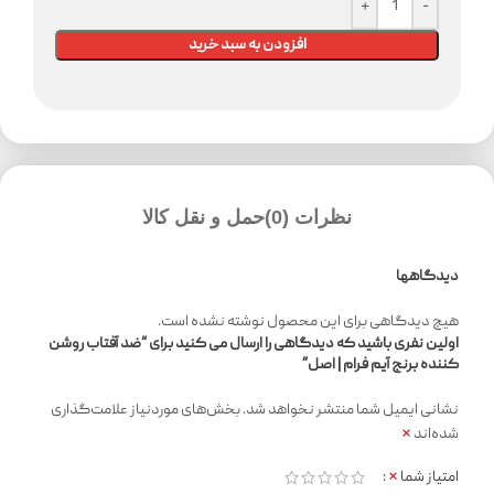
افزودن به سبد خرید
نظرات (0)
حمل و نقل کالا
دیدگاهها
هیچ دیدگاهی برای این محصول نوشته نشده است.
اولین نفری باشید که دیدگاهی را ارسال می کنید برای “ضد آفتاب روشن
کننده برنج آیم فرام ‌‌‌| اصل”
نشانی ایمیل شما منتشر نخواهد شد.
بخش‌های موردنیاز علامت‌گذاری
*
شده‌اند
*
امتیاز شما