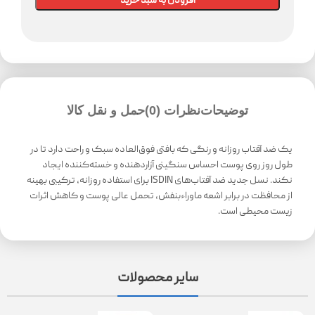
افزودن به سبد خرید
توضیحات
نظرات (0)
حمل و نقل کالا
یک ضد آفتاب روزانه و رنگی که بافتی فوق‌العاده سبک و راحت دارد تا در
طول روز روی پوست احساس سنگینی آزاردهنده و خسته‌کننده ایجاد
نکند. نسل جدید ضد آفتاب‌های ISDIN برای استفاده روزانه، ترکیبی بهینه
از محافظت در برابر اشعه ماوراء‌بنفش، تحمل عالی پوست و کاهش اثرات
زیست محیطی است.
سایر محصولات