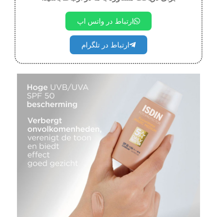
ارتباط در واتس اپ
ارتباط در تلگرام