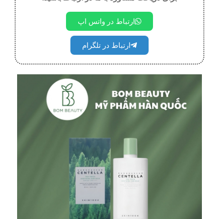
ارتباط در واتس اپ
ارتباط در تلگرام