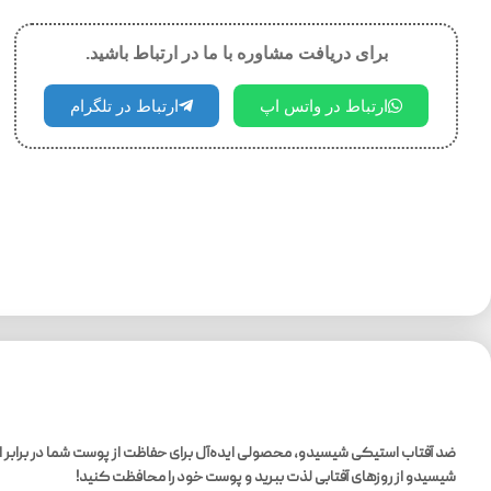
برای دریافت مشاوره با ما در ارتباط باشید.
ارتباط در واتس اپ
ارتباط در تلگرام
شیسیدو از روزهای آفتابی لذت ببرید و پوست خود را محافظت کنید!