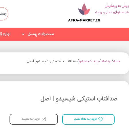
پرش به پیمایش
به محتوای اصلی بروید
محصولات پوستی
لوازم آ
خانه
برند ها
برند شیسیدو
ضدافتاب استیکی شیسیدو | اصل
ضدافتاب استیکی شیسیدو | اصل
افزودن به مقایسه
افزودن به علاقه مندی