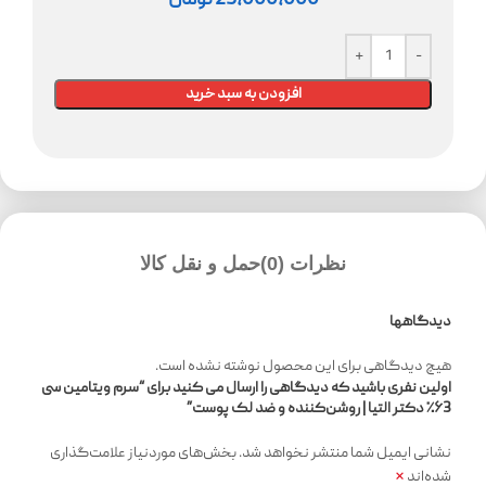
25,000,000
تومان
افزودن به سبد خرید
نظرات (0)
حمل و نقل کالا
دیدگاهها
هیچ دیدگاهی برای این محصول نوشته نشده است.
اولین نفری باشید که دیدگاهی را ارسال می کنید برای “سرم ویتامین سی
۶3٪ دکتر التیا | روشن‌کننده و ضد لک پوست”
نشانی ایمیل شما منتشر نخواهد شد.
بخش‌های موردنیاز علامت‌گذاری
*
شده‌اند