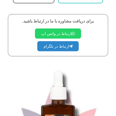
برای دریافت مشاوره با ما در ارتباط باشید.
ارتباط در واتس اپ
ارتباط در تلگرام