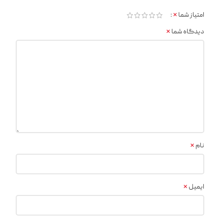
*
امتیاز شما
*
دیدگاه شما
*
نام
*
ایمیل