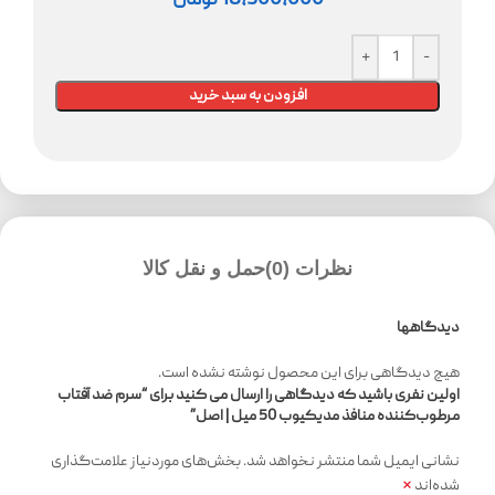
18,500,000
تومان
افزودن به سبد خرید
نظرات (0)
حمل و نقل کالا
دیدگاهها
هیچ دیدگاهی برای این محصول نوشته نشده است.
اولین نفری باشید که دیدگاهی را ارسال می کنید برای “سرم ضد آفتاب
مرطوب‌کننده منافذ مدیکیوب 50 میل | اصل”
نشانی ایمیل شما منتشر نخواهد شد.
بخش‌های موردنیاز علامت‌گذاری
*
شده‌اند