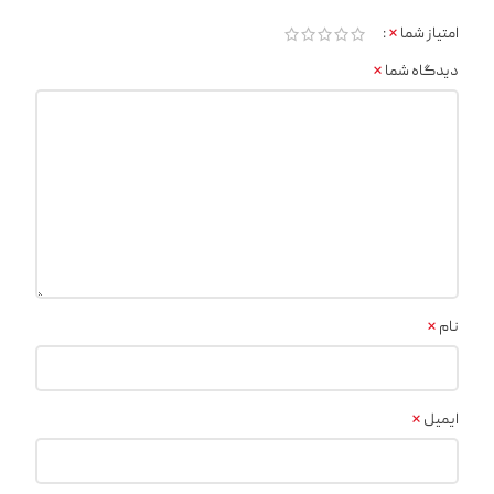
*
امتیاز شما
*
دیدگاه شما
*
نام
*
ایمیل