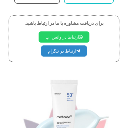
برای دریافت مشاوره با ما در ارتباط باشید.
ارتباط در واتس اپ
ارتباط در تلگرام