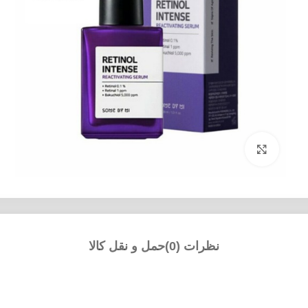
بزرگنمایی تصویر
نظرات (0)
حمل و نقل کالا