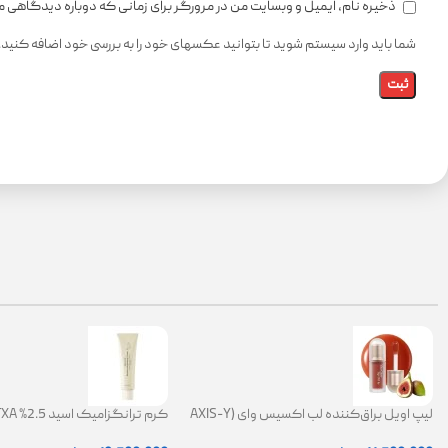
ذخیره نام، ایمیل و وبسایت من در مرورگر برای زمانی که دوباره دیدگاهی 
شما باید وارد سیستم شوید تا بتوانید عکسهای خود را به بررسی خود اضافه کنید.
لیپ اویل براق‌کننده لب اکسیس وای (AXIS-Y
Lip Oil)
ضد لک