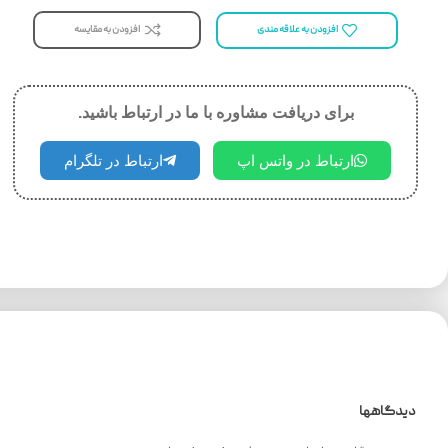
افزودن به مقایسه
افزودن به علاقه مندی
برای دریافت مشاوره با ما در ارتباط باشید.
ارتباط در واتس اپ
ارتباط در تلگرام
دیدگاهها