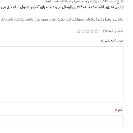
هیچ دیدگاهی برای این محصول نوشته نشده است.
اولین نفری باشید که دیدگاهی را ارسال می کنید برای “سرم رتینول سام بای می |
*
نشانی ایمیل شما منتشر نخواهد شد.
بخش‌های موردنیاز علامت‌گذاری شده‌اند
*
امتیاز شما
*
دیدگاه شما
*
نام