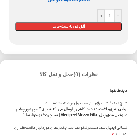
24,000,000
تومان
افزودن به سبد خرید
نظرات (0)
حمل و نقل کالا
دیدگاهها
هیچ دیدگاهی برای این محصول نوشته نشده است.
اولین نفری باشید که دیدگاهی را ارسال می کنید برای “سرم دور چشم
مزوفیل مدی پیل | Medipeel Mezzo Filla | ضدچروک و جوانساز”
نشانی ایمیل شما منتشر نخواهد شد.
بخش‌های موردنیاز علامت‌گذاری
*
شده‌اند