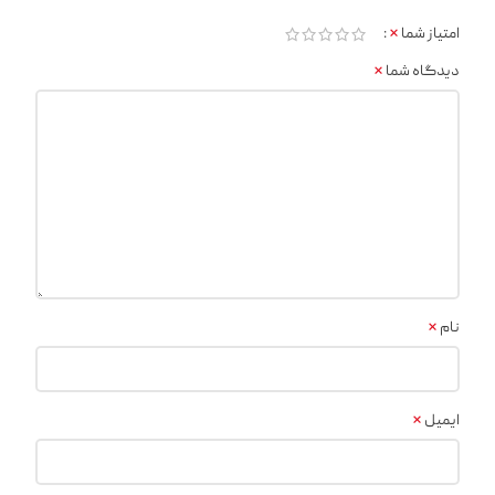
*
امتیاز شما
*
دیدگاه شما
*
نام
*
ایمیل