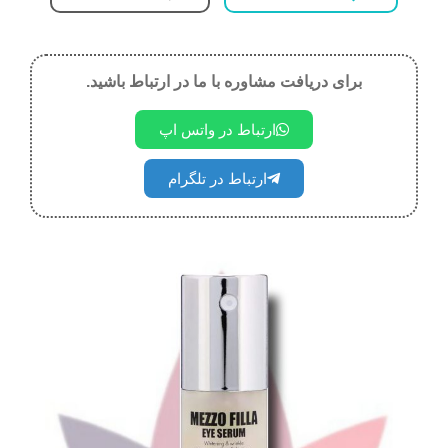
برای دریافت مشاوره با ما در ارتباط باشید.
ارتباط در واتس اپ
ارتباط در تلگرام