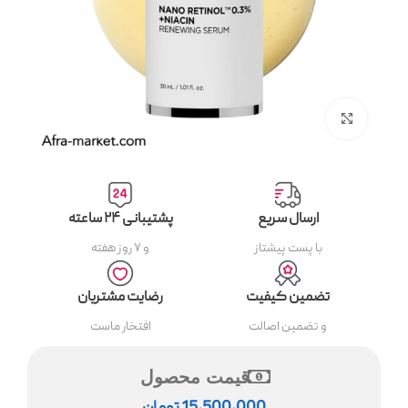
بزرگنمایی تصویر
ارسال سریع
پشتیبانی ۲۴ ساعته
با پست پیشتاز
و ۷ روز هفته
تضمین کیفیت
رضایت مشتریان
و تضمین اصالت
افتخار ماست
قیمت محصول