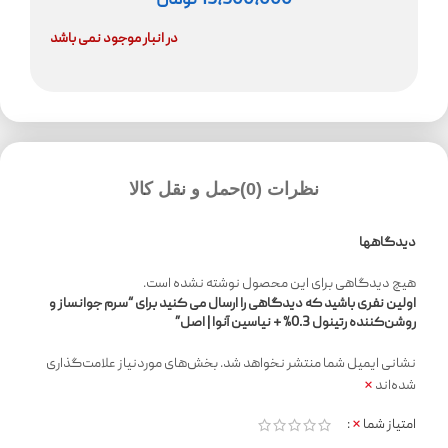
15,500,000
تومان
در انبار موجود نمی باشد
نظرات (0)
حمل و نقل کالا
دیدگاهها
هیچ دیدگاهی برای این محصول نوشته نشده است.
اولین نفری باشید که دیدگاهی را ارسال می کنید برای “سرم جوانساز و
روشن‌کننده رتینول 0.3% + نیاسین آنوا | اصل”
نشانی ایمیل شما منتشر نخواهد شد.
بخش‌های موردنیاز علامت‌گذاری
*
شده‌اند
*
امتیاز شما