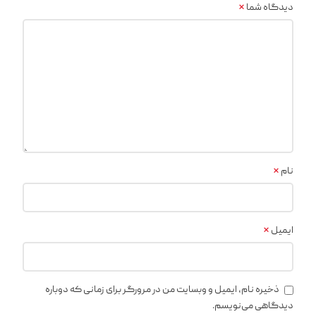
*
دیدگاه شما
*
نام
*
ایمیل
ذخیره نام، ایمیل و وبسایت من در مرورگر برای زمانی که دوباره
دیدگاهی می‌نویسم.