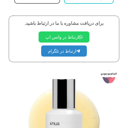
برای دریافت مشاوره با ما در ارتباط باشید.
ارتباط در واتس اپ
ارتباط در تلگرام
اتمام موجودی