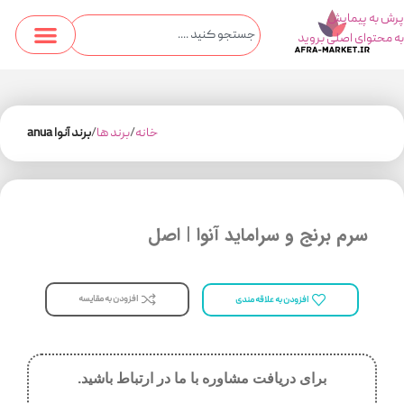
پرش به پیمایش
به محتوای اصلی بروید
خانه
برند ها
برند آنوا anua
سرم برنج و سراماید آنوا | اصل
افزودن به مقایسه
افزودن به علاقه مندی
برای دریافت مشاوره با ما در ارتباط باشید.