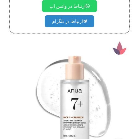
ارتباط در واتس اپ
ارتباط در تلگرام