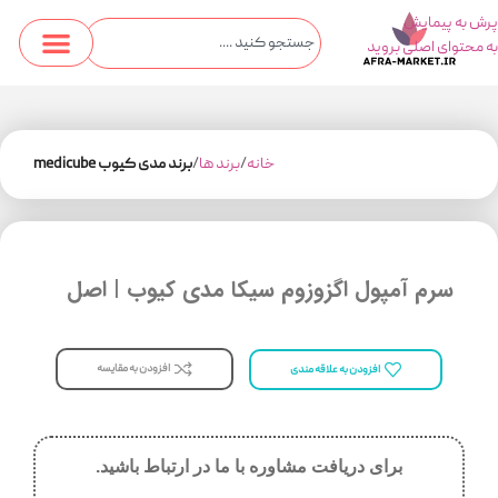
پرش به پیمایش
به محتوای اصلی بروید
خانه
برند ها
برند مدی کیوب medicube
سرم آمپول اگزوزوم سیکا مدی کیوب | اصل
افزودن به مقایسه
افزودن به علاقه مندی
برای دریافت مشاوره با ما در ارتباط باشید.