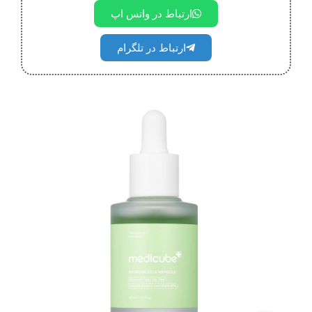
ارتباط در واتس اپ
ارتباط در تلگرام