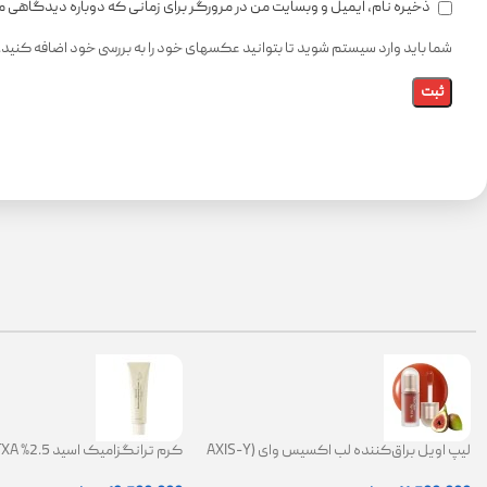
ذخیره نام، ایمیل و وبسایت من در مرورگر برای زمانی که دوباره دیدگاهی 
شما باید وارد سیستم شوید تا بتوانید عکسهای خود را به بررسی خود اضافه کنید.
لیپ اویل براق‌کننده لب اکسیس وای (AXIS-Y
Lip Oil)
ضد لک