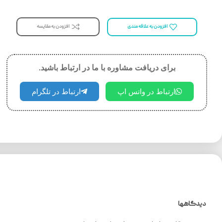
افزودن به مقایسه
افزودن به علاقه مندی
برای دریافت مشاوره با ما در ارتباط باشید.
ارتباط در واتس اپ
ارتباط در تلگرام
دیدگاهها