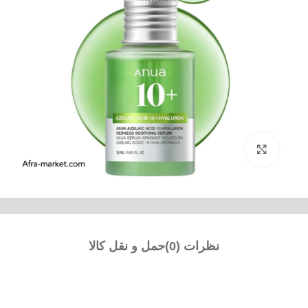
بزرگنمایی تصویر
نظرات (0)
حمل و نقل کالا