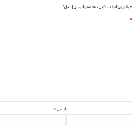
*
ایمیل