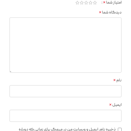
*
امتیاز شما
*
دیدگاه شما
*
نام
*
ایمیل
ذخیره نام، ایمیل و وبسایت من در مرورگر برای زمانی که دوباره