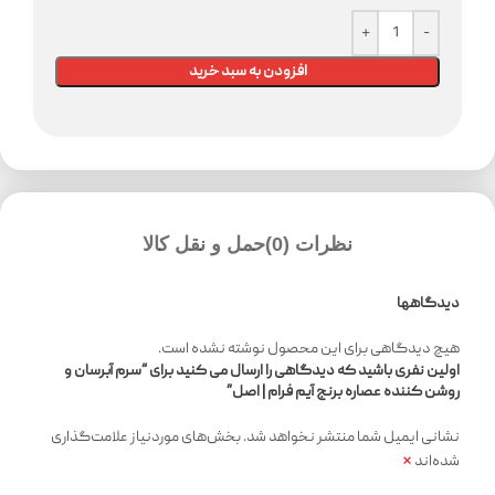
افزودن به سبد خرید
نظرات (0)
حمل و نقل کالا
دیدگاهها
هیچ دیدگاهی برای این محصول نوشته نشده است.
اولین نفری باشید که دیدگاهی را ارسال می کنید برای “سرم آبرسان و
روشن کننده عصاره برنج آیم فرام | اصل”
نشانی ایمیل شما منتشر نخواهد شد.
بخش‌های موردنیاز علامت‌گذاری
*
شده‌اند