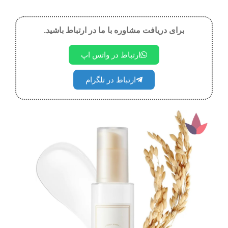
برای دریافت مشاوره با ما در ارتباط باشید.
ارتباط در واتس اپ
ارتباط در تلگرام