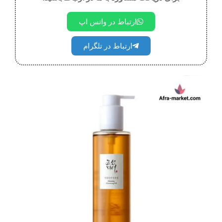
ارتباط در واتس اپ
ارتباط در تلگرام